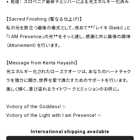
• 処理： スロベニア最新チェンバーによる光エネルギー化済み
【Sacred Finishing (聖なる仕上げ)】
私の元を旅立つ最後の儀式として、改めて**「レイキ（Reiki）」と
「I AM Presence」の光**をそっと通し、感謝と共に最後の調律
（Attunement）を行います。
【Message from Kenta Hayashi】
光エネルギー化されたローズクオーツは、あなたのハートチャク
ラを強力に開き、世界を愛で満たすためのサポートを行います。
美しく輝く、喜び溢れるライトワークとミッションのお供に。
Victory of the Goddess! ✨
Victory of the Light with I am Presence! ✨
International shipping available