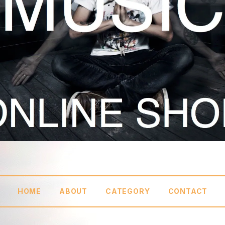
HOME
ABOUT
CATEGORY
CONTACT