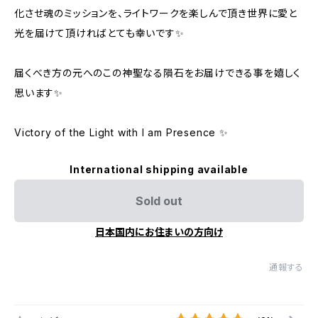
化させ魂のミッションを、ライトワークを楽しんで頂き世界に愛と
光を届けて頂ければとても幸いです✨
届くべき方の元へのこの神聖なる隕石をお届けできる事を嬉しく
思います✨
Victory of the Light with I am Presence ✨
International shipping available
Sold out
日本国内にお住まいの方向け
通報する