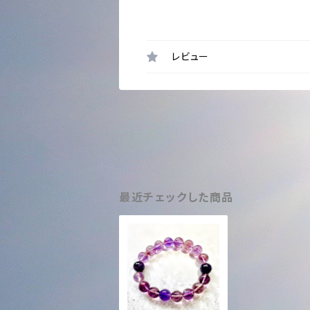
レビュー
最近チェックした商品