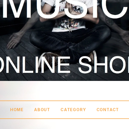
HOME
ABOUT
CATEGORY
CONTACT