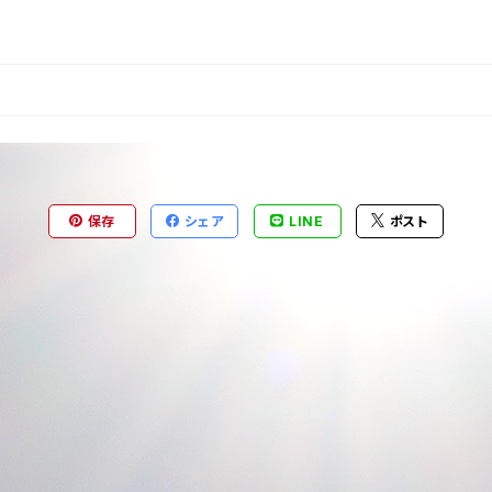
保存
シェア
LINE
ポスト