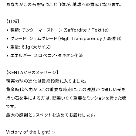
あなたがこの石を持つこと自体が、地球への貢献となります。
【仕様】
• 種類: チンターマニストーン（Saffordite / Tektite）
• グレード: ジェムグレード（High Transparency / 高透明）
• 重量: 6.1g（大サイズ）
• エネルギー: スロベニア・タキオン化済
【KENTAからのメッセージ】
現実地球の進化は最終段階に入りました。
黄金時代へ向かうこの重要な時期に、この強烈かつ優しい光を
持つ石を手にする方は、間違いなく重要なミッションを持った魂
です。
最大の感謝とリスペクトを込めてお届けします。
Victory of the Light! ✨