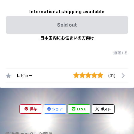
International shipping available
Sold out
日本国内にお住まいの方向け
通報する
レビュー
(31)
保存
シェア
LINE
ポスト