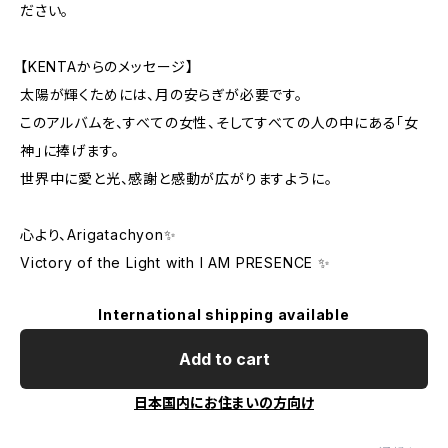
ださい。
【KENTAからのメッセージ】
太陽が輝くためには、月の安らぎが必要です。
このアルバムを、すべての女性、そしてすべての人の中にある「女
神」に捧げます。
世界中に愛と光、感謝と感動が広がりますように。
心より、Arigatachyon✨
Victory of the Light with I AM PRESENCE ✨
International shipping available
Add to cart
日本国内にお住まいの方向け