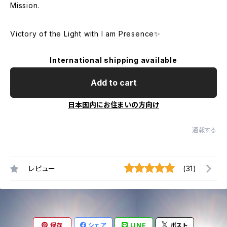
Mission.
Victory of the Light with I am Presence✨
International shipping available
Add to cart
日本国内にお住まいの方向け
通報する
レビュー
(31)
保存
シェア
LINE
ポスト