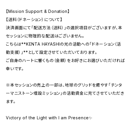
【Mission Support & Donation】
【送料（ドネーション）について】
決済画面にて「配送方法（送料）」の選択項目がございますが、本
セッションに物理的な配送はございません。
こちらは**KENTA HAYASHIの光の活動への「ドネーション（活
動支援）」**として設定させていただいております。
ご自身のハートに響くもの（金額）をお好きにお選びいただければ
幸いです。
※本セッションの売上の一部は、地球のグリッドを癒やす「チンタ
ーマニストーン埋設ミッション」の活動資金に充てさせていただき
ます。
Victory of the Light with I am Presence✨