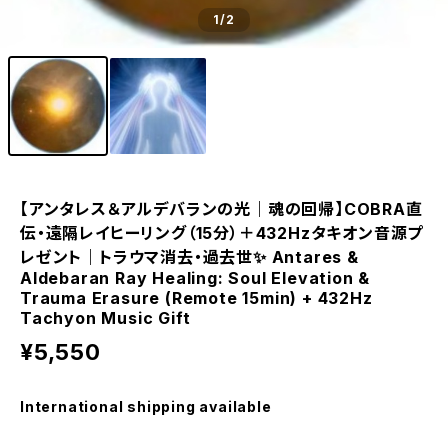
1
/2
【アンタレス＆アルデバランの光｜魂の回帰】COBRA直
伝・遠隔レイヒーリング（15分）＋432Hzタキオン音源プ
レゼント｜トラウマ消去・過去世✨ Antares &
Aldebaran Ray Healing: Soul Elevation &
Trauma Erasure (Remote 15min) + 432Hz
Tachyon Music Gift
¥5,550
International shipping available