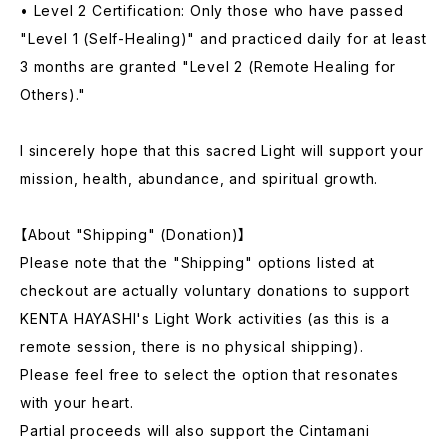
• Level 2 Certification: Only those who have passed
"Level 1 (Self-Healing)" and practiced daily for at least
3 months are granted "Level 2 (Remote Healing for
Others)."
I sincerely hope that this sacred Light will support your
mission, health, abundance, and spiritual growth.
【About "Shipping" (Donation)】
Please note that the "Shipping" options listed at
checkout are actually voluntary donations to support
KENTA HAYASHI's Light Work activities (as this is a
remote session, there is no physical shipping).
Please feel free to select the option that resonates
with your heart.
Partial proceeds will also support the Cintamani