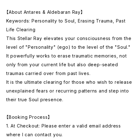
【About Antares & Aldebaran Ray】
Keywords: Personality to Soul, Erasing Trauma, Past
Life Clearing
This Stellar Ray elevates your consciousness from the
level of "Personality" (ego) to the level of the "Soul."
It powerfully works to erase traumatic memories, not
only from your current life but also deep-seated
traumas carried over from past lives.
It is the ultimate clearing for those who wish to release
unexplained fears or recurring patterns and step into
their true Soul presence.
【Booking Process】
1. At Checkout: Please enter a valid email address
where I can contact you.