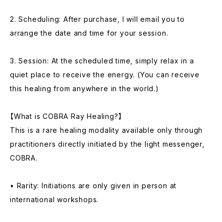
2. Scheduling: After purchase, I will email you to
arrange the date and time for your session.
3. Session: At the scheduled time, simply relax in a
quiet place to receive the energy. (You can receive
this healing from anywhere in the world.)
【What is COBRA Ray Healing?】
This is a rare healing modality available only through
practitioners directly initiated by the light messenger,
COBRA.
• Rarity: Initiations are only given in person at
international workshops.