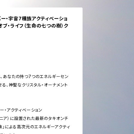
ー・宇宙7種族アクティベーショ
・オブ・ライフ（生命の七つの樹）ク
、あなたの持つ7つのエネルギーセン
せる、神聖なクリスタル・オーナメント
ー・アクティベーション
ロベニア）に設置された最新のタキオンチ
族」による高次元のエネルギーアクティ