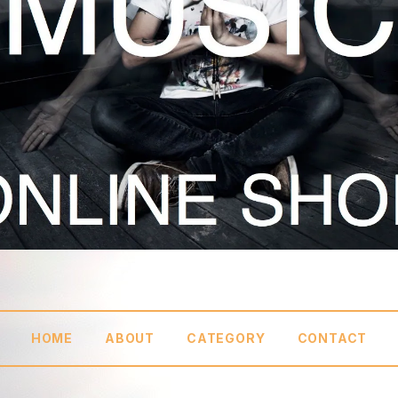
HOME
ABOUT
CATEGORY
CONTACT