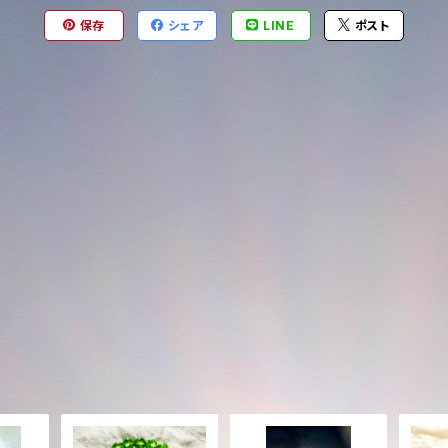
保存
シェア
LINE
ポスト