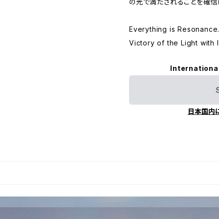
の光で満たされることを確信
Everything is Resonance
Victory of the Light with
Internationa
日本国内