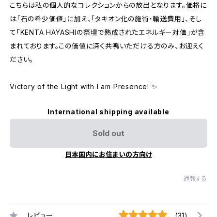
こちらは私の個人的なコレクションからの放出となります。価格に
は「石の希少価値」に加え、「タキオン化の施術・輸送費用」、そし
て「KENTA HAYASHIの祭壇で熟成されたエネルギー対価」が含
まれております。この価値に深く共鳴いただける方のみ、お迎えく
ださい。
Victory of the Light with I am Presence! ✨
International shipping available
Sold out
日本国内にお住まいの方向け
通報する
レビュー
(31)