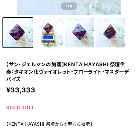
1
/4
【サン・ジェルマンの加護】KENTA HAYASHI 祭壇供
奏：タキオン化ヴァイオレット・フローライト・マスターデ
バイス
¥33,333
SOLD OUT
【KENTA HAYASHI 祭壇からの聖なる継承】