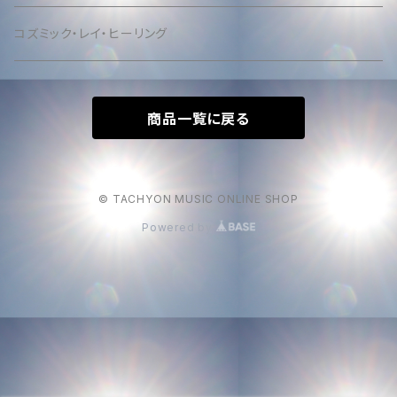
コズミック・レイ・ヒーリング
商品一覧に戻る
© TACHYON MUSIC ONLINE SHOP
Powered by