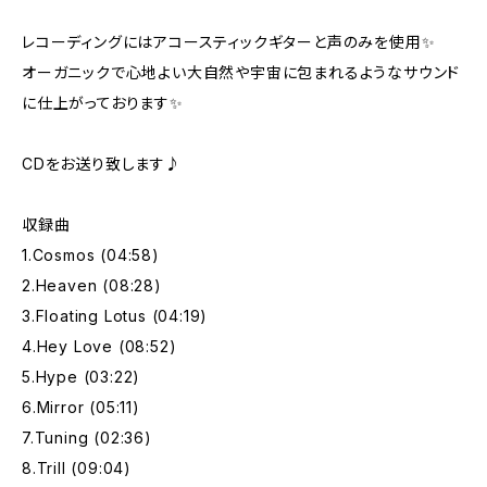
レコーディングにはアコースティックギターと声のみを使用✨
オーガニックで心地よい大自然や宇宙に包まれるようなサウンド
に仕上がっております✨
CDをお送り致します♪
収録曲
1.Cosmos (04:58)
2.Heaven (08:28)
3.Floating Lotus (04:19)
4.Hey Love (08:52)
5.Hype (03:22)
6.Mirror (05:11)
7.Tuning (02:36)
8.Trill (09:04)