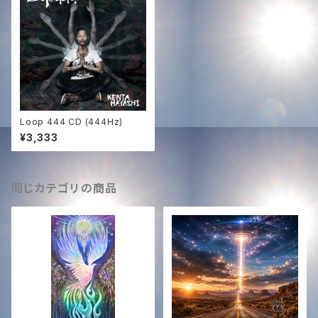
Loop 444 CD (444Hz)
¥3,333
同じカテゴリの商品