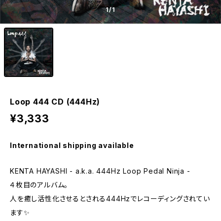
1
/1
Loop 444 CD (444Hz)
¥3,333
International shipping available
KENTA HAYASHI - a.k.a. 444Hz Loop Pedal Ninja -
４枚目のアルバム。
人を癒し活性化させるとされる444Hzでレコーディングされてい
ます✨