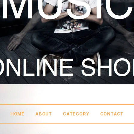
HOME
ABOUT
CATEGORY
CONTACT