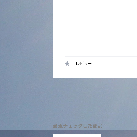
レビュー
最近チェックした商品