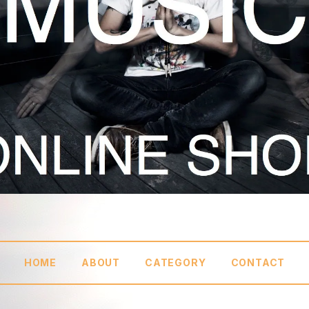
HOME
ABOUT
CATEGORY
CONTACT