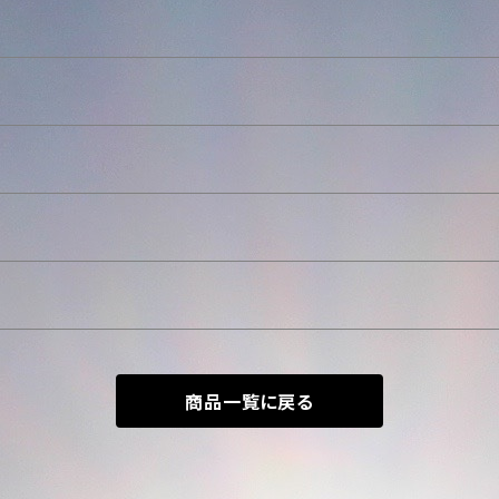
商品一覧に戻る