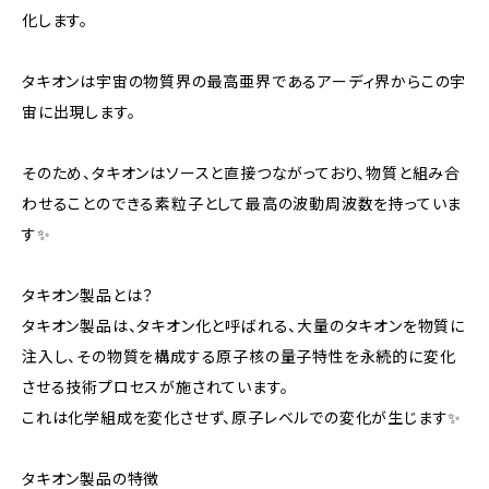
化します。
タキオンは宇宙の物質界の最高亜界であるアーディ界からこの宇
宙に出現します。
そのため、タキオンはソースと直接つながっており、物質と組み合
わせることのできる素粒子として最高の波動周波数を持っていま
す✨
タキオン製品とは？
タキオン製品は、タキオン化と呼ばれる、大量のタキオンを物質に
注入し、その物質を構成する原子核の量子特性を永続的に変化
させる技術プロセスが施されています。
これは化学組成を変化させず、原子レベルでの変化が生じます✨
タキオン製品の特徴