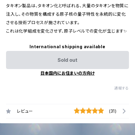
タキオン製品は、タキオン化と呼ばれる、大量のタキオンを物質に
注入し、その物質を構成する原子核の量子特性を永続的に変化
させる技術プロセスが施されています。
これは化学組成を変化させず、原子レベルでの変化が生じます✨
International shipping available
Sold out
日本国内にお住まいの方向け
通報する
レビュー
(31)