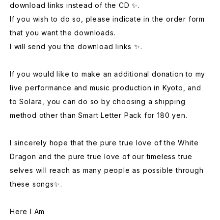
download links instead of the CD ✨.
If you wish to do so, please indicate in the order form
that you want the downloads.
I will send you the download links ✨.
If you would like to make an additional donation to my
live performance and music production in Kyoto, and
to Solara, you can do so by choosing a shipping
method other than Smart Letter Pack for 180 yen.
I sincerely hope that the pure true love of the White
Dragon and the pure true love of our timeless true
selves will reach as many people as possible through
these songs✨.
Here I Am