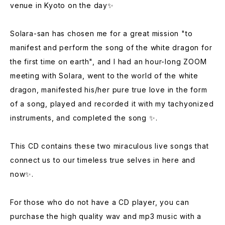
venue in Kyoto on the day✨
Solara-san has chosen me for a great mission "to
manifest and perform the song of the white dragon for
the first time on earth", and I had an hour-long ZOOM
meeting with Solara, went to the world of the white
dragon, manifested his/her pure true love in the form
of a song, played and recorded it with my tachyonized
instruments, and completed the song ✨.
This CD contains these two miraculous live songs that
connect us to our timeless true selves in here and
now✨.
For those who do not have a CD player, you can
purchase the high quality wav and mp3 music with a