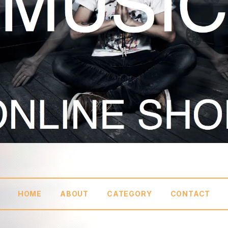
HOME
ABOUT
CATEGORY
CONTACT