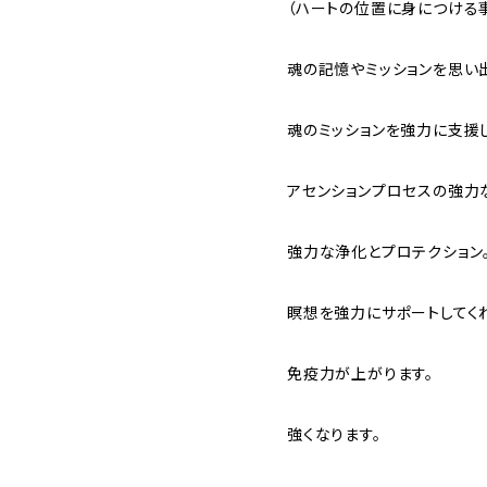
（ハートの位置に身につける
魂の記憶やミッションを思い
魂のミッションを強力に支援し
アセンションプロセスの強力
強力な浄化とプロテクション
瞑想を強力にサポートしてく
免疫力が上がります。
強くなります。