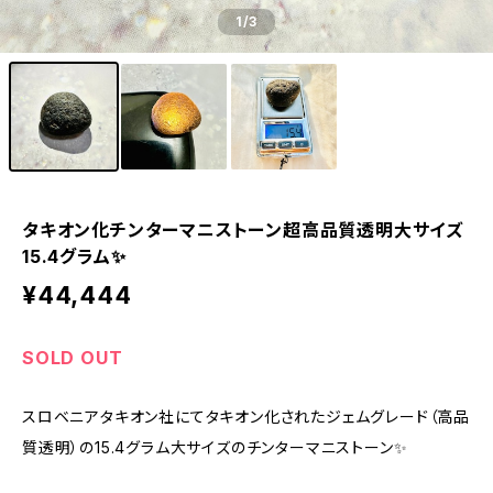
1
/3
タキオン化チンターマニストーン超高品質透明大サイズ
15.4グラム✨
¥44,444
SOLD OUT
スロベニアタキオン社にてタキオン化されたジェムグレード（高品
質透明）の15.4グラム大サイズのチンターマニストーン✨