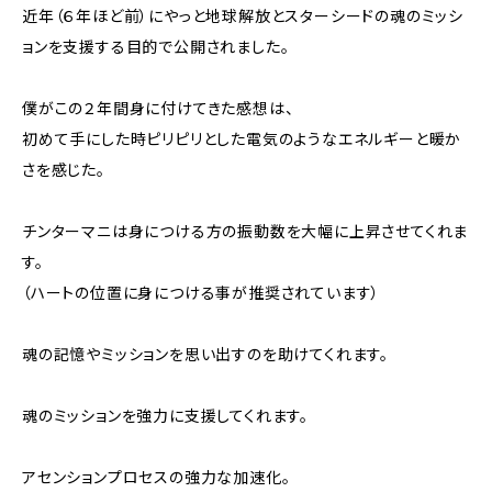
近年（６年ほど前）にやっと地球解放とスターシードの魂のミッシ
ョンを支援する目的で公開されました。
僕がこの２年間身に付けてきた感想は、
初めて手にした時ピリピリとした電気のようなエネルギーと暖か
さを感じた。
チンターマニは身につける方の振動数を大幅に上昇させてくれま
す。
（ハートの位置に身につける事が推奨されています）
魂の記憶やミッションを思い出すのを助けてくれます。
魂のミッションを強力に支援してくれます。
アセンションプロセスの強力な加速化。