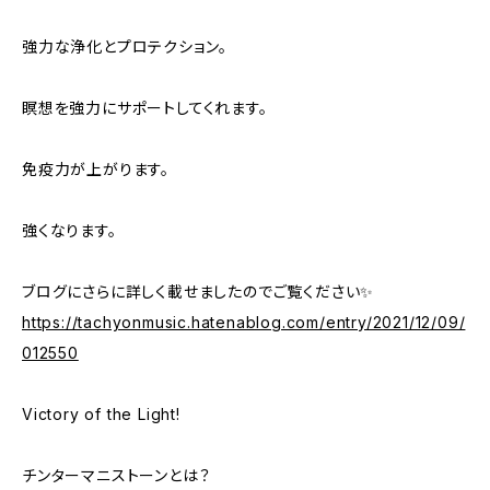
強力な浄化とプロテクション。
瞑想を強力にサポートしてくれます。
免疫力が上がります。
強くなります。
ブログにさらに詳しく載せましたのでご覧ください✨
https://tachyonmusic.hatenablog.com/entry/2021/12/09/
012550
Victory of the Light!
チンターマニストーンとは？