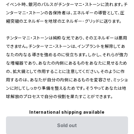
イベント時、銀河のパルスがチンターマニ・ストーンに流れます。チ
ンターマニ・ストーンの各保持者は、エネルギーの導管として、圧
縮突破のエネルギーを地球のエネルギー･グリッドに送ります。
チンターマニ・ストーンは純粋な光であり、そのエネルギーは悪用
できません。チンターマニ・ストーンは、インプラントを解除してあ
なたの内なる導きを強めるのに役立ちます。しかし、それらが強力
な増幅器であり、あなたの内側にあるものをあなたに見せるため
の、拡大鏡として作用することに注意してください。そのように作
用するのは、あなたが自分の内側にあるものを変容させ、ミッショ
ンに対してしっかり準備を整えるためです。そうやってあなたは地
球解放のプロセスで自分の役割を果たすことができます。
International shipping available
Sold out