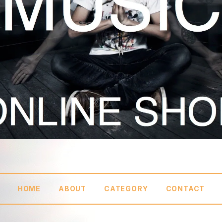
HOME
ABOUT
CATEGORY
CONTACT