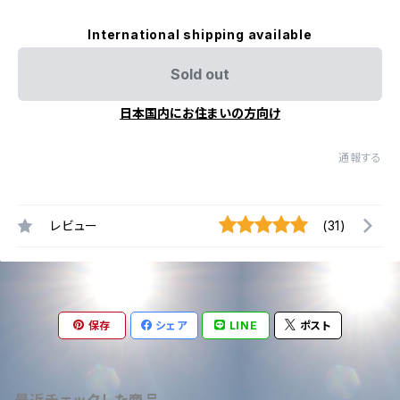
International shipping available
Sold out
日本国内にお住まいの方向け
通報する
レビュー
(31)
保存
シェア
LINE
ポスト