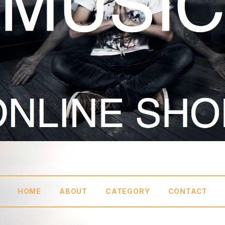
HOME
ABOUT
CATEGORY
CONTACT