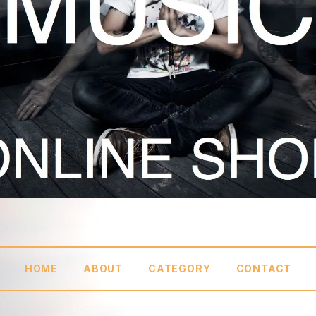
HOME
ABOUT
CATEGORY
CONTACT