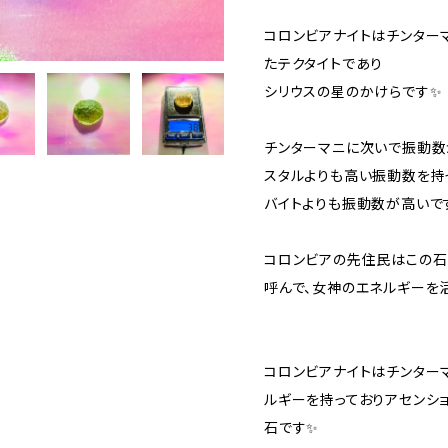
コロンビアナイトはチンター
たテクタイトであり
シリウスの星のかけらです✨
チンターマニに次いで振動数
スタルよりも高い振動数を持
バイトよりも振動数が高いで
コロンビアの先住民はこの石を「P
呼んで、女神のエネルギーを
コロンビアナイトはチンター
ルギーを持っておりアセンシ
石です✨