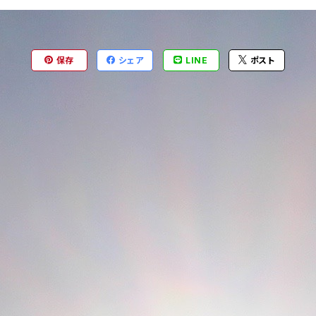
保存
シェア
LINE
ポスト