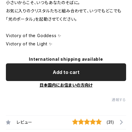
小さいからこそ、いつもあなたのそばに。
お気に入りのクリスタルたちと組み合わせて、いつでもどこでも
「光のポータル」を起動させてください。
Victory of the Goddess ✨
Victory of the Light ✨
International shipping available
Add to cart
日本国内にお住まいの方向け
通報する
レビュー
(31)