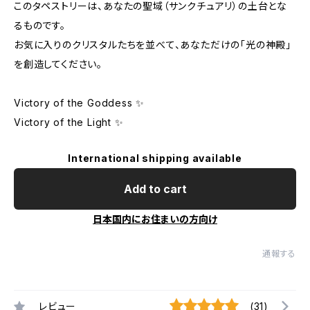
このタペストリーは、あなたの聖域（サンクチュアリ）の土台とな
るものです。
お気に入りのクリスタルたちを並べて、あなただけの「光の神殿」
を創造してください。
Victory of the Goddess ✨
Victory of the Light ✨
International shipping available
Add to cart
日本国内にお住まいの方向け
通報する
レビュー
(31)